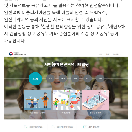
및 지도정보를 공유하고 이를 활용하는 참여형 안전활동입니다.
안전맵핑 어플리케이션을 통해 마을의 안전 및 위험요소,
안전취약지역 등의 사진을 지도에 표시할 수 있습니다.
이러한 활동을 통해 ‘실생활 편의향상을 위한 정보 공유’, ‘재난재해
시 긴급상황 정보 공유’, ‘기타 관심분야의 각종 정보 공유’ 등이
가능합니다.