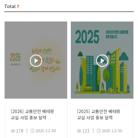
Total
7
[2026] 교통안전 베테랑
[2025] 교통안전 베테랑
교실 사업 홍보 달력
교실 사업 홍보 달력
178
|
2025-12-30
121
|
2025-12-30