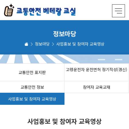
정보마당
정보마당
사업홍보 및 참여자 교육영상
고령운전자 운전면허 정기적성(갱신)
교통안전 표지판
교통안전 정보
참여자 교육교재
사업홍보 및 참여자 교육영상
사업홍보 및 참여자 교육영상